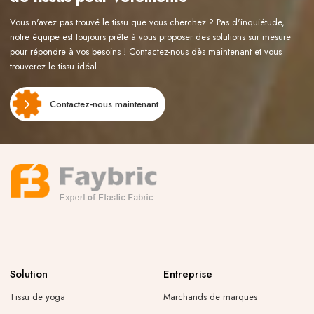
Vous n'avez pas trouvé le tissu que vous cherchez ? Pas d'inquiétude,
notre équipe est toujours prête à vous proposer des solutions sur mesure
pour répondre à vos besoins ! Contactez-nous dès maintenant et vous
trouverez le tissu idéal.
Contactez-nous maintenant
Solution
Entreprise
Tissu de yoga
Marchands de marques