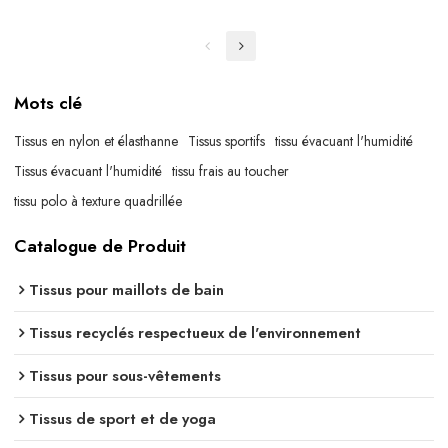
Mots clé
Tissus en nylon et élasthanne
Tissus sportifs
tissu évacuant l'humidité
Tissus évacuant l'humidité
tissu frais au toucher
tissu polo à texture quadrillée
Catalogue de Produit
Tissus pour maillots de bain
Tissus recyclés respectueux de l'environnement
Tissus pour sous-vêtements
Tissus de sport et de yoga