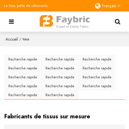
Le tissu parle de vêtements
Français
Accueil
/
tous
Recherche rapide
Recherche rapide
Recherche rapide
Recherche rapide
Recherche rapide
Recherche rapide
Recherche rapide
Recherche rapide
Recherche rapide
Recherche rapide
Recherche rapide
Recherche rapide
Recherche rapide
Recherche rapide
Fabricants de tissus sur mesure