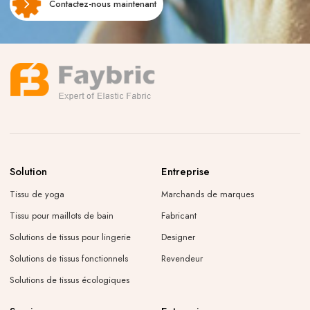
Contactez-nous maintenant
Solution
Entreprise
Tissu de yoga
Marchands de marques
Tissu pour maillots de bain
Fabricant
Solutions de tissus pour lingerie
Designer
Solutions de tissus fonctionnels
Revendeur
Solutions de tissus écologiques