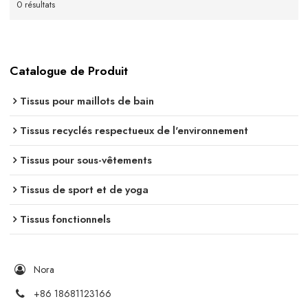
0 résultats
Catalogue de Produit
Tissus pour maillots de bain
Tissus recyclés respectueux de l'environnement
Tissus pour sous-vêtements
Tissus de sport et de yoga
Tissus fonctionnels
Nora
+86 18681123166