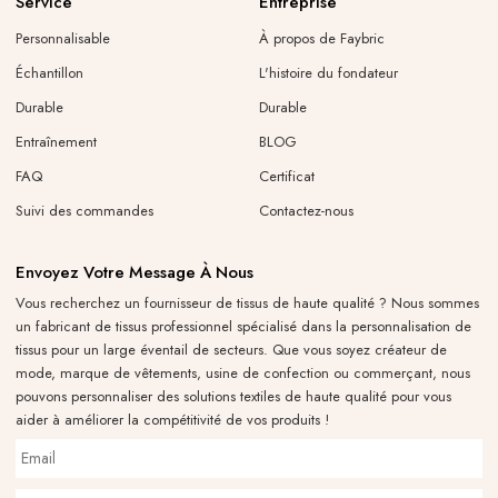
Service
Entreprise
Personnalisable
À propos de Faybric
Échantillon
L'histoire du fondateur
Durable
Durable
Entraînement
BLOG
FAQ
Certificat
Suivi des commandes
Contactez-nous
Envoyez Votre Message À Nous
Vous recherchez un fournisseur de tissus de haute qualité ? Nous sommes
un fabricant de tissus professionnel spécialisé dans la personnalisation de
tissus pour un large éventail de secteurs. Que vous soyez créateur de
mode, marque de vêtements, usine de confection ou commerçant, nous
pouvons personnaliser des solutions textiles de haute qualité pour vous
aider à améliorer la compétitivité de vos produits !