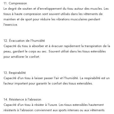
11. Compression
Le degré de soutien et d'enveloppement du tissu autour des muscles. Les
tissus à haute compression sont souvent utilisés dans les vêtements de
maintien et de sport pour réduire les vibrations musculaires pendant
l'exercice.
12. Évacuation de l'humidité
Capacité du tissu à absorber et à évacuer rapidement la transpiration de la
peau, gardant le corps au sec. Souvent utilisé dans les tissus extensibles
pour améliorer le confort.
13. Respirabilité
Capacité d'un tissu à laisser passer l'air et l'humidité. La respirabilité est un
facteur important pour garantir le confort des tissus extensibles.
14. Résistance à l'abrasion
Capacité d'un tissu à résister à l'usure. Les tissus extensibles hautement
résistants à l'abrasion conviennent aux sports intenses ou aux vêtements