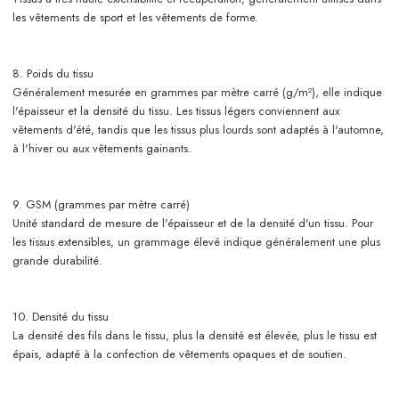
les vêtements de sport et les vêtements de forme.
8. Poids du tissu
Généralement mesurée en grammes par mètre carré (g/m²), elle indique
l'épaisseur et la densité du tissu. Les tissus légers conviennent aux
vêtements d'été, tandis que les tissus plus lourds sont adaptés à l'automne,
à l'hiver ou aux vêtements gainants.
9. GSM (grammes par mètre carré)
Unité standard de mesure de l'épaisseur et de la densité d'un tissu. Pour
les tissus extensibles, un grammage élevé indique généralement une plus
grande durabilité.
10. Densité du tissu
La densité des fils dans le tissu, plus la densité est élevée, plus le tissu est
épais, adapté à la confection de vêtements opaques et de soutien.