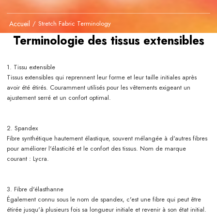
Accueil
/
Stretch Fabric Terminology
Terminologie des tissus extensibles
1. Tissu extensible
Tissus extensibles qui reprennent leur forme et leur taille initiales après
avoir été étirés. Couramment utilisés pour les vêtements exigeant un
ajustement serré et un confort optimal.
2. Spandex
Fibre synthétique hautement élastique, souvent mélangée à d'autres fibres
pour améliorer l'élasticité et le confort des tissus. Nom de marque
courant : Lycra.
3. Fibre d'élasthanne
Également connu sous le nom de spandex, c'est une fibre qui peut être
étirée jusqu'à plusieurs fois sa longueur initiale et revenir à son état initial.