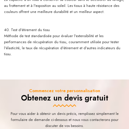
au frottement et à l'exposition au soleil. Les tissus à haute résistance des
couleurs offrent une meilleure durabilité et un meilleur aspect.
40. Test d'étirement du tissu
Méthode de test standardisée pour évaluer l'extensibilité et les
performances de récupération du tissu, couramment utilisée pour tester
l'élasticité, le taux de récupération d'étirement et d'autres indicateurs du
tissu.
Commencez votre personnalisation
Obtenez un devis gratuit
Pour vous aider à obtenir un devis précis, remplissez simplement le
formulaire de demande ci-dessous et nous vous contacterons pour
discuter de vos besoins.