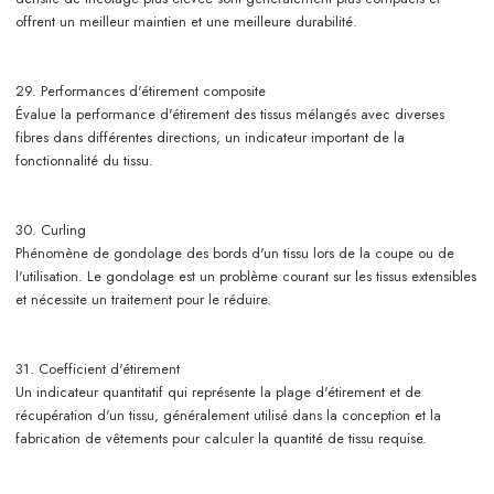
offrent un meilleur maintien et une meilleure durabilité.
29. Performances d'étirement composite
Évalue la performance d'étirement des tissus mélangés avec diverses
fibres dans différentes directions, un indicateur important de la
fonctionnalité du tissu.
30. Curling
Phénomène de gondolage des bords d'un tissu lors de la coupe ou de
l'utilisation. Le gondolage est un problème courant sur les tissus extensibles
et nécessite un traitement pour le réduire.
31. Coefficient d'étirement
Un indicateur quantitatif qui représente la plage d'étirement et de
récupération d'un tissu, généralement utilisé dans la conception et la
fabrication de vêtements pour calculer la quantité de tissu requise.