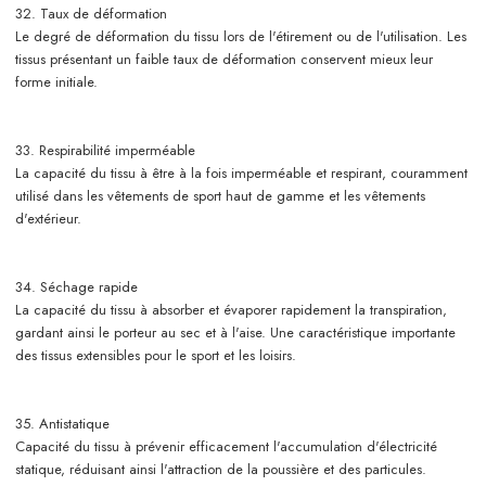
32. Taux de déformation
Le degré de déformation du tissu lors de l'étirement ou de l'utilisation. Les
tissus présentant un faible taux de déformation conservent mieux leur
forme initiale.
33. Respirabilité imperméable
La capacité du tissu à être à la fois imperméable et respirant, couramment
utilisé dans les vêtements de sport haut de gamme et les vêtements
d'extérieur.
34. Séchage rapide
La capacité du tissu à absorber et évaporer rapidement la transpiration,
gardant ainsi le porteur au sec et à l'aise. Une caractéristique importante
des tissus extensibles pour le sport et les loisirs.
35. Antistatique
Capacité du tissu à prévenir efficacement l'accumulation d'électricité
statique, réduisant ainsi l'attraction de la poussière et des particules.