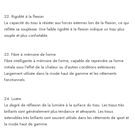
22. Rigidité à la flexion
La capacité du tissu à résister aux forces externes lors de la flexion, ce qui
reflète sa souplesse. Une faible rigidité à la flexion indique un tissu plus
souple et plus confortable.
23. Fibre à mémoire de forme
Fibre intelligente à mémoire de forme, capable de reprendre sa forme
initiale sous l'effet de la chaleur ou d'autres conditions extérieures.
Largement utilisée dans la mode haut de gamme et les vêtements
fonctionnels.
24. Lustre
Le degré de réflexion de la lumière à la surface du tissu. Les tissus très
brillants sont généralement plus tendance et attrayants. Les tissus
extensibles très brillants sont souvent utilisés dans les vêtements de sport et
la mode haut de gamme.