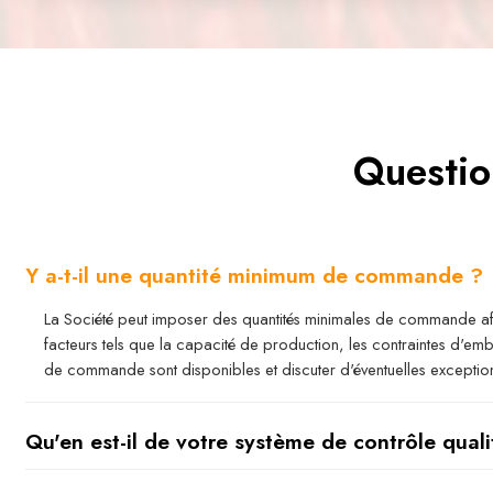
Questio
Y a-t-il une quantité minimum de commande ?
La Société peut imposer des quantités minimales de commande afin
facteurs tels que la capacité de production, les contraintes d'emb
de commande sont disponibles et discuter d'éventuelles exception
Qu'en est-il de votre système de contrôle quali