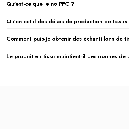
Qu'est-ce que le no PFC ?
Qu'en est-il des délais de production de tissu
Comment puis-je obtenir des échantillons de ti
Le produit en tissu maintient-il des normes de 