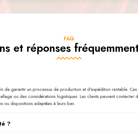
FAQ
ns et réponses fréquemmen
 de garantir un processus de production et d'expédition rentable. Ces 
allage ou des considérations logistiques. Les clients peuvent contacter 
s ou dispositions adaptées à leurs bes
té ?