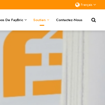
Français
os De FayBric
Soutien
Contactez-Nous