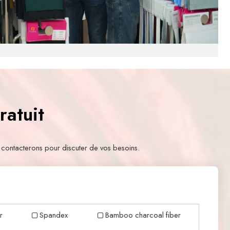
ratuit
 contacterons pour discuter de vos besoins.
r
Spandex
Bamboo charcoal fiber