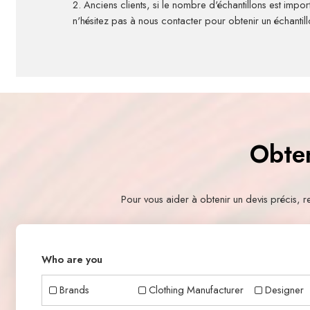
2. Anciens clients, si le nombre d'échantillons est impor
n'hésitez pas à nous contacter pour obtenir un échantill
Obten
Pour vous aider à obtenir un devis précis,
Who are you
Brands
Clothing Manufacturer
Designer