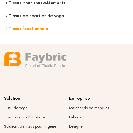
Tissus pour sous-vêtements
Tissus de sport et de yoga
Tissus fonctionnels
Solution
Entreprise
Tissu de yoga
Marchands de marques
Tissu pour maillots de bain
Fabricant
Solutions de tissus pour lingerie
Designer