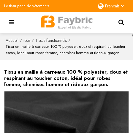
Le tissu parle de vêtements
Français
Accueil
tous
Tissus fonctionnels
/
/
/
Tissu en maille à carreaux 100 % polyester, doux et respirant au toucher
coton, idéal pour robes femme, chemises homme et rideaux garçon.
Tissu en maille à carreaux 100 % polyester, doux et
respirant au toucher coton, idéal pour robes
femme, chemises homme et rideaux garçon.