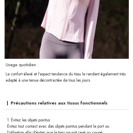
Usage quotidien :
Le confort élevé et l'aspect tendance du tissu le rendent également très
adapté à une tenue décontractée de tous les jours.
Précautions relatives aux tissus fonctionnels
1. Évitez les objets pointus :
Évitez tout contact avec des objets pointus pendant le port ou
l'utilisation afin d'éviter que le tissu ne soit rayé ou coupé.