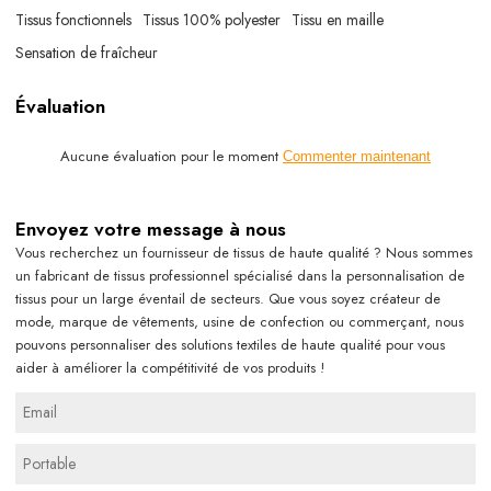
Tissus fonctionnels
Tissus 100% polyester
Tissu en maille
Sensation de fraîcheur
Évaluation
Aucune évaluation pour le moment
Commenter maintenant
Envoyez votre message à nous
Vous recherchez un fournisseur de tissus de haute qualité ? Nous sommes
un fabricant de tissus professionnel spécialisé dans la personnalisation de
tissus pour un large éventail de secteurs. Que vous soyez créateur de
mode, marque de vêtements, usine de confection ou commerçant, nous
pouvons personnaliser des solutions textiles de haute qualité pour vous
aider à améliorer la compétitivité de vos produits !