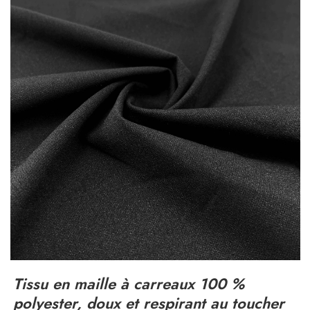
Tissu en maille à carreaux 100 %
polyester, doux et respirant au toucher