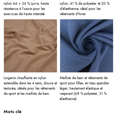
nylon 66 + 24 % Lycra, haute
nylon, 41 % de polyester et 20 %
résistance à l'usure pour les
d'élasthanne, idéal pour les
exercices de haute intensité.
vêtements d'hiver.
Lingerie chauffante en nylon
Maillots de bain et vêtements de
extensible dans les 4 sens, douce et
sport pour filles, en tissu spandex
texturée, idéale pour les vêtements
léger, hautement élastique et
de sport et les maillots de bain.
respirant (69 % polyester, 31 %
élasthanne).
Mots clé