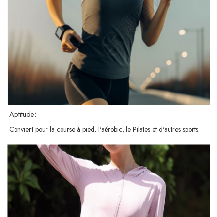
Aptitude:
Convient pour la course à pied, l'aérobic, le Pilates et d'autres sports.