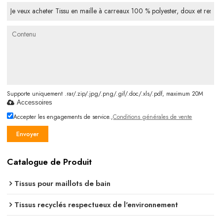
Supporte uniquement .rar/.zip/.jpg/.png/.gif/.doc/.xls/.pdf, maximum 20M
Accessoires
Accepter les engagements de service.,
Conditions générales de vente
Envoyer
Catalogue de Produit
Tissus pour maillots de bain
Tissus recyclés respectueux de l'environnement