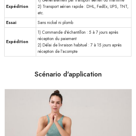
Expédition
2) Transport aérien rapide : DHL, FedEx, UPS, TNT,
etc.
Essai
Sans nickel ni plomb
1) Commande d'échantillon : 5 à 7 jours après
réception du paiement
Expédition
2) Délai de livraison habituel : 7 à 15 jours après
réception de l’acompte
Scénario d'application