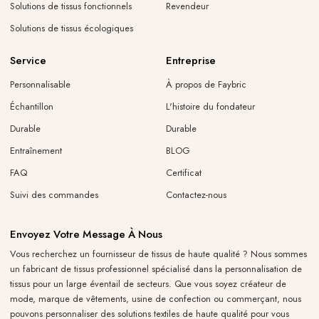
Solutions de tissus fonctionnels
Revendeur
Solutions de tissus écologiques
Service
Entreprise
Personnalisable
À propos de Faybric
Échantillon
L'histoire du fondateur
Durable
Durable
Entraînement
BLOG
FAQ
Certificat
Suivi des commandes
Contactez-nous
Envoyez Votre Message À Nous
Vous recherchez un fournisseur de tissus de haute qualité ? Nous sommes
un fabricant de tissus professionnel spécialisé dans la personnalisation de
tissus pour un large éventail de secteurs. Que vous soyez créateur de
mode, marque de vêtements, usine de confection ou commerçant, nous
pouvons personnaliser des solutions textiles de haute qualité pour vous