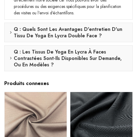
procédures ou des exigences spécifiques pour la planification
des visites ou l'envoi d'échantillons.
Q : Quels Sont Les Avantages D'entretien D'un
Tissu De Yoga En Lycra Double Face ?
Q : Les Tissus De Yoga En Lycra À Faces
Contrastées Sont-Ils Disponibles Sur Demande,
Ou En Modèles ?
Produits connexes