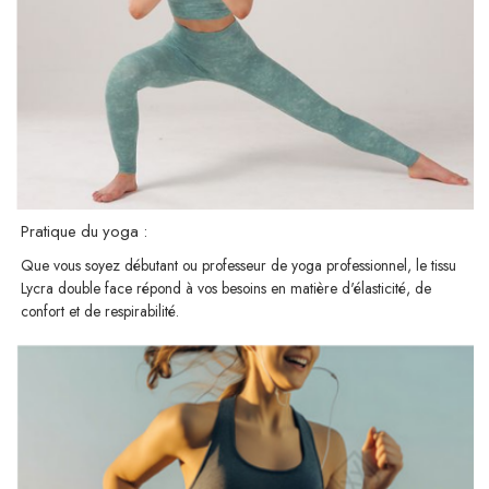
Pratique du yoga :
Que vous soyez débutant ou professeur de yoga professionnel, le tissu
Lycra double face répond à vos besoins en matière d'élasticité, de
confort et de respirabilité.