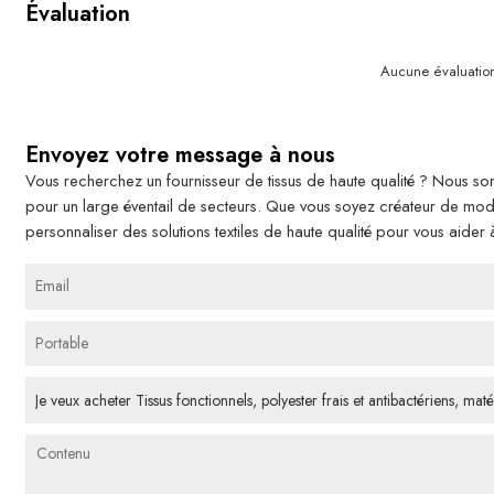
Évaluation
Aucune évaluatio
Envoyez votre message à nous
Vous recherchez un fournisseur de tissus de haute qualité ? Nous som
pour un large éventail de secteurs. Que vous soyez créateur de m
personnaliser des solutions textiles de haute qualité pour vous aider 