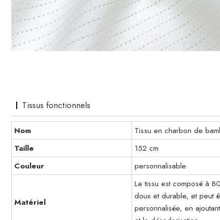
Tissus fonctionnels
Nom
Tissu en charbon de bamb
Taille
152 cm
Couleur
personnalisable
Le tissu est composé à 8
doux et durable, et peut
Matériel
personnalisée, en ajoutant