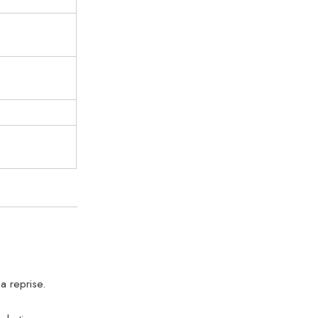
sa reprise.