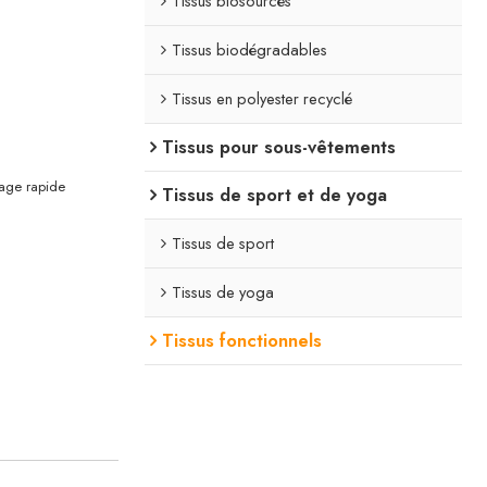
Tissus biosourcés
Tissus biodégradables
Tissus en polyester recyclé
Tissus pour sous-vêtements
hage rapide
Tissus de sport et de yoga
Tissus de sport
Tissus de yoga
Tissus fonctionnels