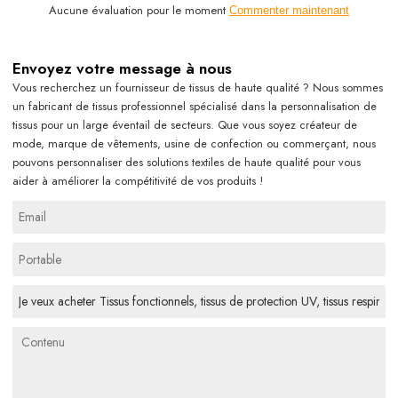
Aucune évaluation pour le moment
Commenter maintenant
Envoyez votre message à nous
Vous recherchez un fournisseur de tissus de haute qualité ? Nous sommes
un fabricant de tissus professionnel spécialisé dans la personnalisation de
tissus pour un large éventail de secteurs. Que vous soyez créateur de
mode, marque de vêtements, usine de confection ou commerçant, nous
pouvons personnaliser des solutions textiles de haute qualité pour vous
aider à améliorer la compétitivité de vos produits !