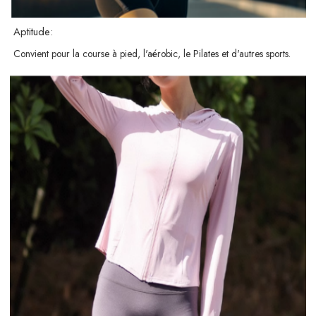
Aptitude:
Convient pour la course à pied, l'aérobic, le Pilates et d'autres sports.