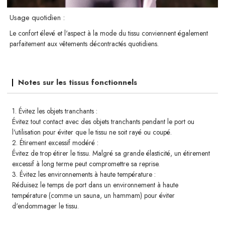
Usage quotidien :
Le confort élevé et l'aspect à la mode du tissu conviennent également
parfaitement aux vêtements décontractés quotidiens.
Notes sur les tissus fonctionnels
1. Évitez les objets tranchants :
Évitez tout contact avec des objets tranchants pendant le port ou
l'utilisation pour éviter que le tissu ne soit rayé ou coupé.
2. Étirement excessif modéré :
Évitez de trop étirer le tissu. Malgré sa grande élasticité, un étirement
excessif à long terme peut compromettre sa reprise.
3. Évitez les environnements à haute température :
Réduisez le temps de port dans un environnement à haute
température (comme un sauna, un hammam) pour éviter
d'endommager le tissu.