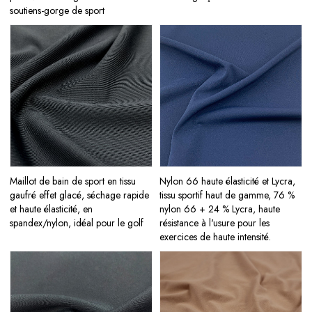
soutiens-gorge de sport
Maillot de bain de sport en tissu
Nylon 66 haute élasticité et Lycra,
gaufré effet glacé, séchage rapide
tissu sportif haut de gamme, 76 %
et haute élasticité, en
nylon 66 + 24 % Lycra, haute
spandex/nylon, idéal pour le golf
résistance à l'usure pour les
exercices de haute intensité.