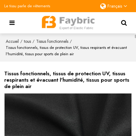
Le tissu parle de vêtements
Français
Accueil
tous
Tissus fonctionnels
/
/
/
Tissus fonctionnels, tissus de protection UV, tissus respirants et évacuant
l'humidité, tissus pour sports de plein air
Tissus fonctionnels, tissus de protection UV, tissus
respirants et évacuant l'humidité, tissus pour sports
de plein air