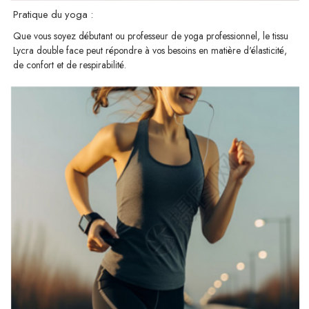
Pratique du yoga :
Que vous soyez débutant ou professeur de yoga professionnel, le tissu
Lycra double face peut répondre à vos besoins en matière d'élasticité,
de confort et de respirabilité.