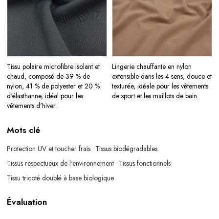
Tissu polaire microfibre isolant et
Lingerie chauffante en nylon
chaud, composé de 39 % de
extensible dans les 4 sens, douce et
nylon, 41 % de polyester et 20 %
texturée, idéale pour les vêtements
d'élasthanne, idéal pour les
de sport et les maillots de bain.
vêtements d'hiver.
Mots clé
Protection UV et toucher frais
Tissus biodégradables
Tissus respectueux de l'environnement
Tissus fonctionnels
Tissu tricoté doublé à base biologique
Évaluation