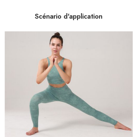
Scénario d'application