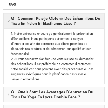
FAQ
Q : Comment Puis-Je Obtenir Des Échantillons De
Tissu En Nylon Et Élasthanne Lisse ?
1. Notre entreprise encourage généralement la présentation
d'échantillons. Nous participons activement à ce type
d'interactions afin de permettre aux clients potentiels de
découvrir nos produits et de démontrer leur qualité et leur
fonctionnalité.
2. Si vous souhaitez planifier une visite sur site ou demander
des échantillons, il est préférable de contacter directement
notre société car nous pouvons avoir des procédures ou des
exigences spécifiques pour la planification des visites ou
l'envoi d'échantillons.
Q : Quels Sont Les Avantages D’entretien Du
Tissu De Yoga En Lycra Double Face ?