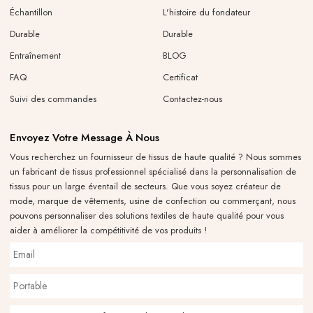
Échantillon
L'histoire du fondateur
Durable
Durable
Entraînement
BLOG
FAQ
Certificat
Suivi des commandes
Contactez-nous
Envoyez Votre Message À Nous
Vous recherchez un fournisseur de tissus de haute qualité ? Nous sommes
un fabricant de tissus professionnel spécialisé dans la personnalisation de
tissus pour un large éventail de secteurs. Que vous soyez créateur de
mode, marque de vêtements, usine de confection ou commerçant, nous
pouvons personnaliser des solutions textiles de haute qualité pour vous
aider à améliorer la compétitivité de vos produits !