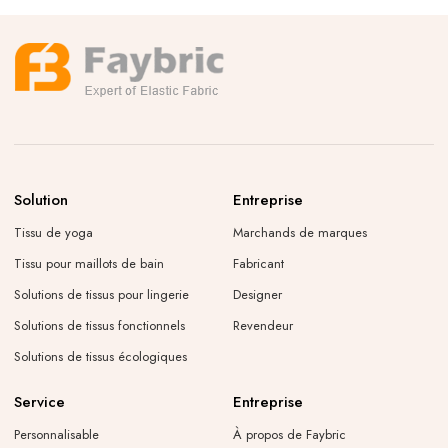
Solution
Entreprise
Tissu de yoga
Marchands de marques
Tissu pour maillots de bain
Fabricant
Solutions de tissus pour lingerie
Designer
Solutions de tissus fonctionnels
Revendeur
Solutions de tissus écologiques
Service
Entreprise
Personnalisable
À propos de Faybric