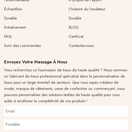
Échantillon
L'histoire du fondateur
Durable
Durable
Entraînement
BLOG
FAQ
Certificat
Suivi des commandes
Contactez-nous
Envoyez Votre Message À Nous
Vous recherchez un fournisseur de tissus de haute qualité ? Nous sommes
un fabricant de tissus professionnel spécialisé dans la personnalisation de
tissus pour un large éventail de secteurs. Que vous soyez créateur de
mode, marque de vêtements, usine de confection ou commerçant, nous
pouvons personnaliser des solutions textiles de haute qualité pour vous
aider à améliorer la compétitivité de vos produits !