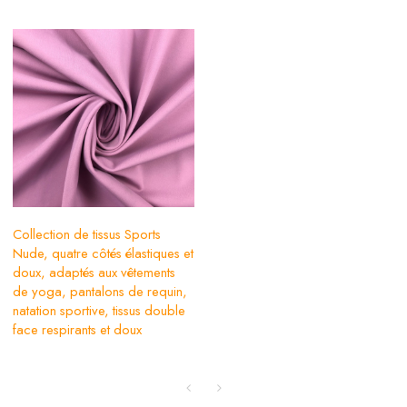
Collection de tissus Sports
Nude, quatre côtés élastiques et
doux, adaptés aux vêtements
de yoga, pantalons de requin,
natation sportive, tissus double
face respirants et doux