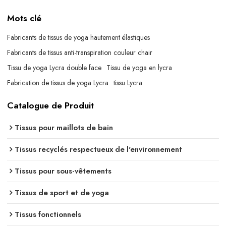
Mots clé
Fabricants de tissus de yoga hautement élastiques
Fabricants de tissus anti-transpiration couleur chair
Tissu de yoga Lycra double face
Tissu de yoga en lycra
Fabrication de tissus de yoga Lycra
tissu Lycra
Catalogue de Produit
Tissus pour maillots de bain
Tissus recyclés respectueux de l'environnement
Tissus pour sous-vêtements
Tissus de sport et de yoga
Tissus fonctionnels