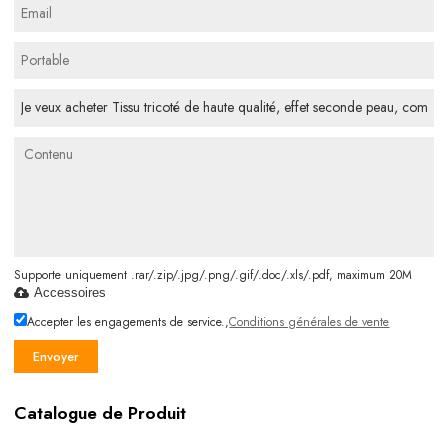
Supporte uniquement .rar/.zip/.jpg/.png/.gif/.doc/.xls/.pdf, maximum 20M
Accessoires
Accepter les engagements de service.,
Conditions générales de vente
Envoyer
Catalogue de Produit