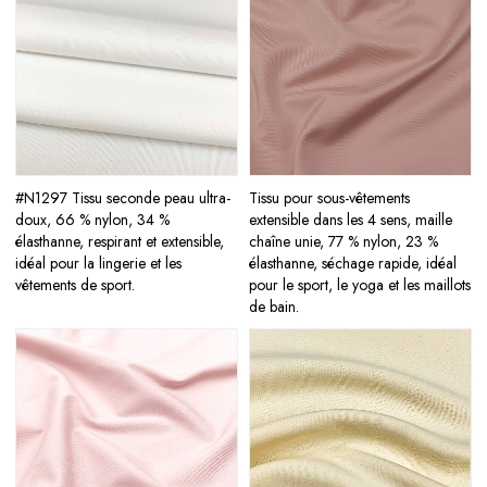
#N1297 Tissu seconde peau ultra-
Tissu pour sous-vêtements
doux, 66 % nylon, 34 %
extensible dans les 4 sens, maille
élasthanne, respirant et extensible,
chaîne unie, 77 % nylon, 23 %
idéal pour la lingerie et les
élasthanne, séchage rapide, idéal
vêtements de sport.
pour le sport, le yoga et les maillots
de bain.