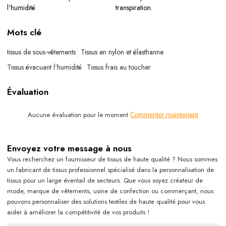
l'humidité
transpiration.
Mots clé
tissus de sous-vêtements
Tissus en nylon et élasthanne
Tissus évacuant l'humidité
Tissus frais au toucher
Évaluation
Aucune évaluation pour le moment
Commenter maintenant
Envoyez votre message à nous
Vous recherchez un fournisseur de tissus de haute qualité ? Nous sommes
un fabricant de tissus professionnel spécialisé dans la personnalisation de
tissus pour un large éventail de secteurs. Que vous soyez créateur de
mode, marque de vêtements, usine de confection ou commerçant, nous
pouvons personnaliser des solutions textiles de haute qualité pour vous
aider à améliorer la compétitivité de vos produits !