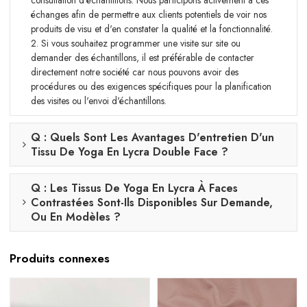
échanges afin de permettre aux clients potentiels de voir nos
produits de visu et d'en constater la qualité et la fonctionnalité.
2. Si vous souhaitez programmer une visite sur site ou
demander des échantillons, il est préférable de contacter
directement notre société car nous pouvons avoir des
procédures ou des exigences spécifiques pour la planification
des visites ou l'envoi d'échantillons.
Q : Quels Sont Les Avantages D'entretien D'un
Tissu De Yoga En Lycra Double Face ?
Q : Les Tissus De Yoga En Lycra À Faces
Contrastées Sont-Ils Disponibles Sur Demande,
Ou En Modèles ?
Produits connexes