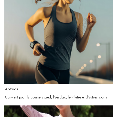
Aptitude:
Convient pour la course à pied, l'aérobic, le Pilates et d'autres sports.