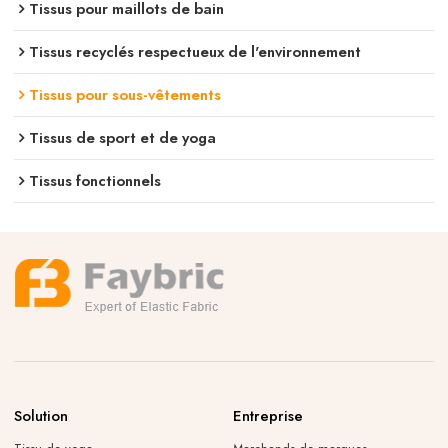
Tissus pour maillots de bain
Tissus recyclés respectueux de l'environnement
Tissus pour sous-vêtements
Tissus de sport et de yoga
Tissus fonctionnels
Solution
Entreprise