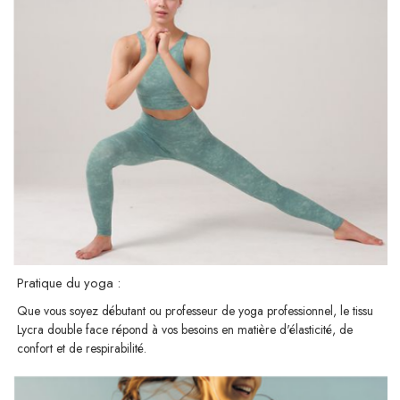
Pratique du yoga :
Que vous soyez débutant ou professeur de yoga professionnel, le tissu
Lycra double face répond à vos besoins en matière d'élasticité, de
confort et de respirabilité.