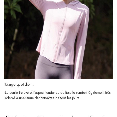
Usage quotidien :
Le confort élevé et l'aspect tendance du tissu le rendent également très
adapté à une tenue décontractée de tous les jours.