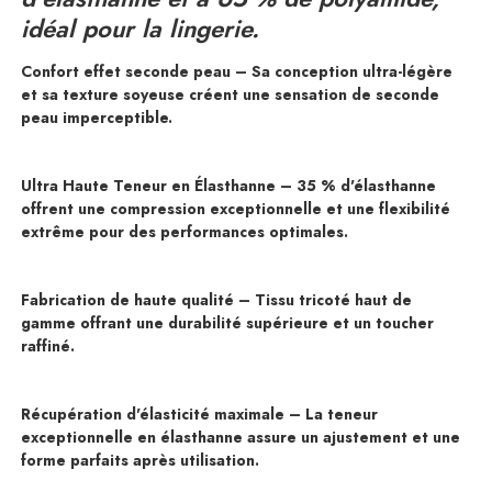
idéal pour la lingerie.
Confort effet seconde peau – Sa conception ultra-légère
et sa texture soyeuse créent une sensation de seconde
peau imperceptible.
Ultra Haute Teneur en Élasthanne – 35 % d'élasthanne
offrent une compression exceptionnelle et une flexibilité
extrême pour des performances optimales.
Fabrication de haute qualité – Tissu tricoté haut de
gamme offrant une durabilité supérieure et un toucher
raffiné.
Récupération d'élasticité maximale – La teneur
exceptionnelle en élasthanne assure un ajustement et une
forme parfaits après utilisation.