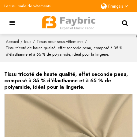
Le tissu parle de vêtements
Français
Accueil
tous
Tissus pour sous-vêtements
/
/
/
Tissu tricoté de haute qualité, effet seconde peau, composé à 35 %
d'élasthanne et à 65 % de polyamide, idéal pour la lingerie.
Tissu tricoté de haute qualité, effet seconde peau,
composé à 35 % d'élasthanne et à 65 % de
polyamide, idéal pour la lingerie.